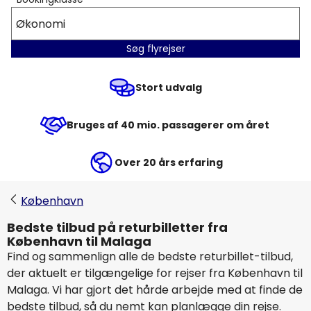
Økonomi
Søg flyrejser
Stort udvalg
Bruges af 40 mio. passagerer om året
Over 20 års erfaring
København
Bedste tilbud på returbilletter fra
København til Malaga
Find og sammenlign alle de bedste returbillet-tilbud,
der aktuelt er tilgængelige for rejser fra København til
Malaga. Vi har gjort det hårde arbejde med at finde de
bedste tilbud, så du nemt kan planlægge din rejse.