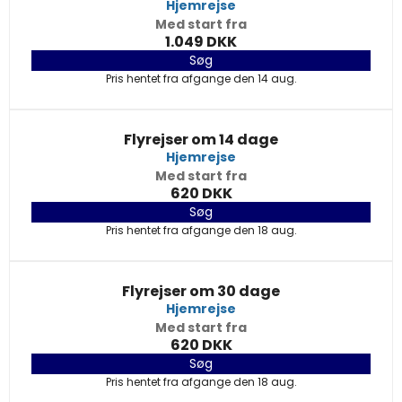
Hjemrejse
Med start fra
1.049 DKK
Søg
Pris hentet fra afgange den 14 aug.
Flyrejser om 14 dage
Hjemrejse
Med start fra
620 DKK
Søg
Pris hentet fra afgange den 18 aug.
Flyrejser om 30 dage
Hjemrejse
Med start fra
620 DKK
Søg
Pris hentet fra afgange den 18 aug.